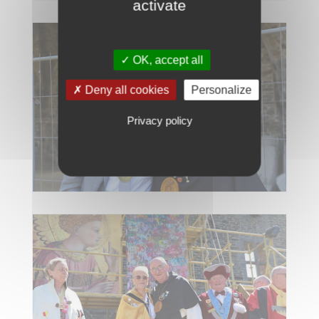
activate
OK, accept all
Deny all cookies
Personalize
Privacy policy