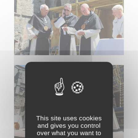
This site uses cookies
and gives you control
over what you want to