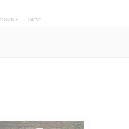
PRODUITS
+
CONTACT